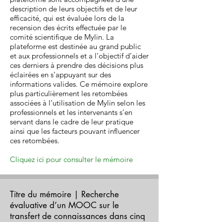
description de leurs objectifs et de leur
efficacité, qui est évaluée lors de la
recension des écrits effectuée par le
comité scientifique de Mylin. La
plateforme est destinée au grand public
et aux professionnels et a l’objectif d’aider
ces derniers à prendre des décisions plus
éclairées en s'appuyant sur des
informations valides. Ce mémoire explore
plus particulièrement les retombées
associées à l’utilisation de Mylin selon les
professionnels et les intervenants s’en
servant dans le cadre de leur pratique
ainsi que les facteurs pouvant influencer
ces retombées.
Cliquez ici pour consulter le mémoire
Titre du mémoire | Recherche
évaluative d’un MOOC sur le
transfert de connaissances dans cinq