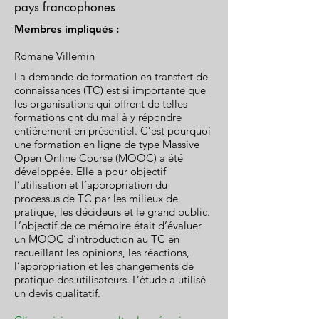
pays francophones
Membres impliqués :
Romane Villemin
La demande de formation en transfert de
connaissances (TC) est si importante que
les organisations qui offrent de telles
formations ont du mal à y répondre
entièrement en présentiel. C’est pourquoi
une formation en ligne de type Massive
Open Online Course (MOOC) a été
développée. Elle a pour objectif
l’utilisation et l’appropriation du
processus de TC par les milieux de
pratique, les décideurs et le grand public.
L’objectif de ce mémoire était d’évaluer
un MOOC d’introduction au TC en
recueillant les opinions, les réactions,
l’appropriation et les changements de
pratique des utilisateurs. L’étude a utilisé
un devis qualitatif.