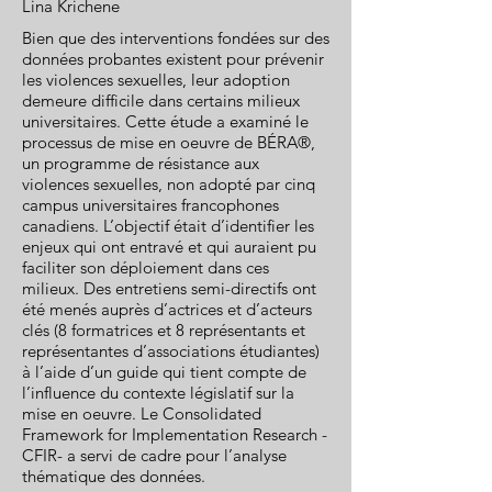
Lina Krichene
Bien que des interventions fondées sur des
données probantes existent pour prévenir
les violences sexuelles, leur adoption
demeure difficile dans certains milieux
universitaires. Cette étude a examiné le
processus de mise en oeuvre de BÉRA®,
un programme de résistance aux
violences sexuelles, non adopté par cinq
campus universitaires francophones
canadiens. L’objectif était d’identifier les
enjeux qui ont entravé et qui auraient pu
faciliter son déploiement dans ces
milieux. Des entretiens semi-directifs ont
été menés auprès d’actrices et d’acteurs
clés (8 formatrices et 8 représentants et
représentantes d’associations étudiantes)
à l’aide d’un guide qui tient compte de
l’influence du contexte législatif sur la
mise en oeuvre. Le Consolidated
Framework for Implementation Research -
CFIR- a servi de cadre pour l’analyse
thématique des données.