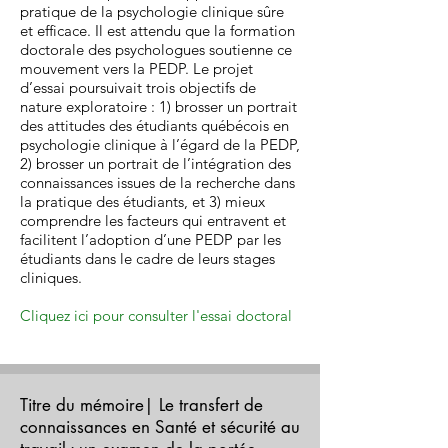
pratique de la psychologie clinique sûre
et efficace. Il est attendu que la formation
doctorale des psychologues soutienne ce
mouvement vers la PEDP. Le projet
d’essai poursuivait trois objectifs de
nature exploratoire : 1) brosser un portrait
des attitudes des étudiants québécois en
psychologie clinique à l’égard de la PEDP,
2) brosser un portrait de l’intégration des
connaissances issues de la recherche dans
la pratique des étudiants, et 3) mieux
comprendre les facteurs qui entravent et
facilitent l’adoption d’une PEDP par les
étudiants dans le cadre de leurs stages
cliniques.
Cliquez ici pour consulter l'essai doctoral
Titre du mémoire| Le transfert de
connaissances en Santé et sécurité au