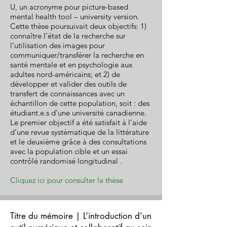
U, un acronyme pour picture-based
mental health tool – university version.
Cette thèse poursuivait deux objectifs: 1)
connaître l’état de la recherche sur
l’utilisation des images pour
communiquer/transférer la recherche en
santé mentale et en psychologie aux
adultes nord-américains; et 2) de
développer et valider des outils de
transfert de connaissances avec un
échantillon de cette population, soit : des
étudiant.e.s d’une université canadienne.
Le premier objectif a été satisfait à l’aide
d’une revue systématique de la littérature
et le deuxième grâce à des consultations
avec la population cible et un essai
contrôlé randomisé longitudinal .
Cliquez ici pour consulter la thèse
Titre du mémoire | L’introduction d’un