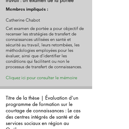
travail : un examen de la portée
Membres impliqués :
Catherine Chabot
Cet examen de portée a pour objectif de
recenser les stratégies de transfert de
connaissances utilisées en santé et
sécurité au travail, leurs retombées, les
méthodologies employées pour les
évaluer, ainsi que d'identifier les
conditions qui facilitent ou non le
processus de transfert de connaissances.
Cliquez ici pour consulter le mémoire
Titre de la thèse | Évaluation d’un
programme de formation sur le
courtage de connaissances : Le cas
des centres intégrés de santé et de
services sociaux en région au