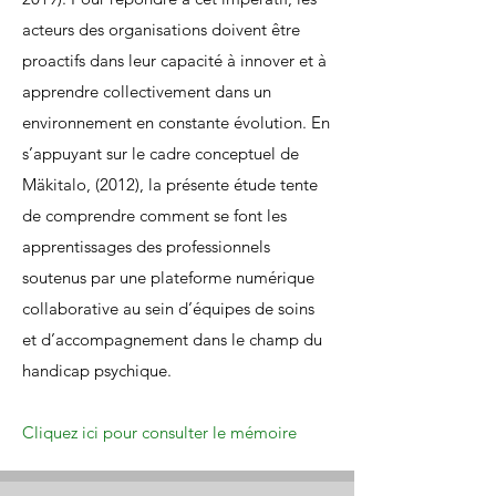
acteurs des organisations doivent être
proactifs dans leur capacité à innover et à
apprendre collectivement dans un
environnement en constante évolution. En
s’appuyant sur le cadre conceptuel de
Mäkitalo, (2012), la présente étude tente
de comprendre comment se font les
apprentissages des professionnels
soutenus par une plateforme numérique
collaborative au sein d’équipes de soins
et d’accompagnement dans le champ du
handicap psychique.
Cliquez ici pour consulter le mémoire