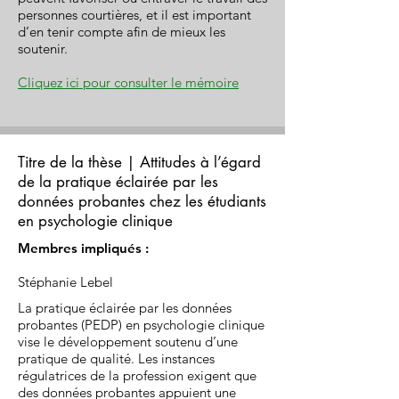
personnes courtières, et il est important
d’en tenir compte afin de mieux les
soutenir.
Cliquez ici pour consulter le mémoire
Titre de la thèse | Attitudes à l’égard
de la pratique éclairée par les
données probantes chez les étudiants
en psychologie clinique
Membres impliqués :
Stéphanie Lebel
La pratique éclairée par les données
probantes (PEDP) en psychologie clinique
vise le développement soutenu d’une
pratique de qualité. Les instances
régulatrices de la profession exigent que
des données probantes appuient une