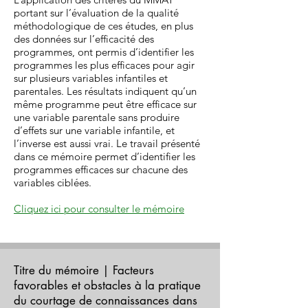
portant sur l’évaluation de la qualité
méthodologique de ces études, en plus
des données sur l’efficacité des
programmes, ont permis d’identifier les
programmes les plus efficaces pour agir
sur plusieurs variables infantiles et
parentales. Les résultats indiquent qu’un
même programme peut être efficace sur
une variable parentale sans produire
d’effets sur une variable infantile, et
l’inverse est aussi vrai. Le travail présenté
dans ce mémoire permet d’identifier les
programmes efficaces sur chacune des
variables ciblées.
Cliquez ici pour consulter le mémoire
Titre du mémoire | Facteurs
favorables et obstacles à la pratique
du courtage de connaissances dans