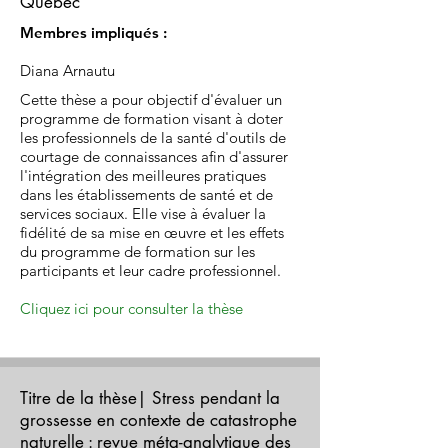
Québec
Membres impliqués :
Diana Arnautu
Cette thèse a pour objectif d'évaluer un
programme de formation visant à doter
les professionnels de la santé d'outils de
courtage de connaissances afin d'assurer
l'intégration des meilleures pratiques
dans les établissements de santé et de
services sociaux. Elle vise à évaluer la
fidélité de sa mise en œuvre et les effets
du programme de formation sur les
participants et leur cadre professionnel.
Cliquez ici pour consulter la thèse
Titre de la thèse| Stress pendant la
grossesse en contexte de catastrophe
naturelle : revue méta-analytique des