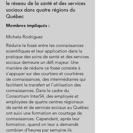
le réseau de la santé et des services
sociaux dans quatre régions du
Québec
Membres impliqués :
Michela Rodriguez
Réduire le fossé entre les connaissances
scientifiques et leur application dans la
pratique des soins de santé et des services
sociaux demeure un défi majeur. Une
manière de réduire ce fossé consiste à
s’appuyer sur des courtiers et courtières
de connaissances, des intermédiaires qui
facilitent le transfert et l’utilisation des
connaissances. Dans le cadre du
Consortium InterS4, des employés et
employées de quatre centres régionaux
de santé et de services sociaux au Québec
ont suivi une formation en courtage de
connaissances. Cependant, après leur
formation, quand on leur a demandé
combien d’heures par semaine ils