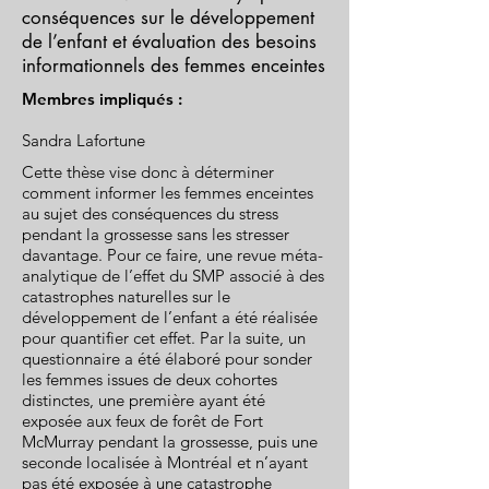
conséquences sur le développement
de l’enfant et évaluation des besoins
informationnels des femmes enceintes
Membres impliqués :
Sandra Lafortune
Cette thèse vise donc à déterminer
comment informer les femmes enceintes
au sujet des conséquences du stress
pendant la grossesse sans les stresser
davantage. Pour ce faire, une revue méta-
analytique de l’effet du SMP associé à des
catastrophes naturelles sur le
développement de l’enfant a été réalisée
pour quantifier cet effet. Par la suite, un
questionnaire a été élaboré pour sonder
les femmes issues de deux cohortes
distinctes, une première ayant été
exposée aux feux de forêt de Fort
McMurray pendant la grossesse, puis une
seconde localisée à Montréal et n’ayant
pas été exposée à une catastrophe