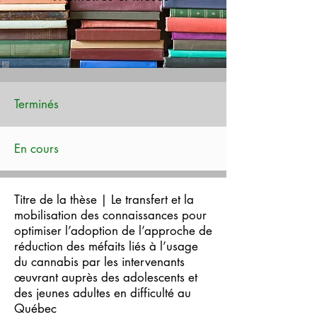
Terminés
En cours
Titre de la thèse | L
e transfert et la
mobilisation des connaissances pour
optimiser l’adoption de l’approche de
réduction des méfaits liés à l’usage
du cannabis par les intervenants
œuvrant auprès des adolescents et
des jeunes adultes en difficulté au
Québec