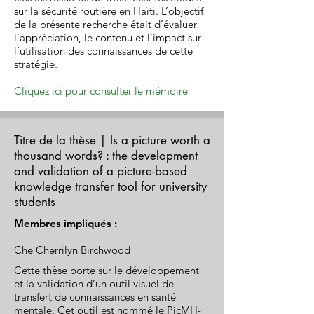
sur la sécurité routière en Haïti. L’objectif
de la présente recherche était d’évaluer
l’appréciation, le contenu et l’impact sur
l’utilisation des connaissances de cette
stratégie.
Cliquez ici pour consulter le mémoire
Titre de la thèse | Is a picture worth a
thousand words? : the development
and validation of a picture-based
knowledge transfer tool for university
students
Membres impliqués :
Che Cherrilyn Birchwood
Cette thèse porte sur le développement
et la validation d’un outil visuel de
transfert de connaissances en santé
mentale. Cet outil est nommé le PicMH-