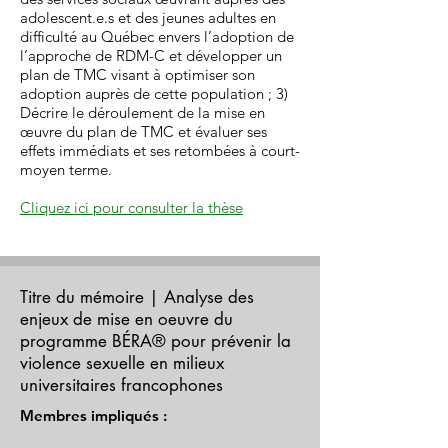
adolescent.e.s et des jeunes adultes en
difficulté au Québec envers l’adoption de
l’approche de RDM-C et développer un
plan de TMC visant à optimiser son
adoption auprès de cette population ; 3)
Décrire le déroulement de la mise en
œuvre du plan de TMC et évaluer ses
effets immédiats et ses retombées à court-
moyen terme.
Cliquez ici pour consulter la thèse
Titre du mémoire | Analyse des
enjeux de mise en oeuvre du
programme BÉRA® pour prévenir la
violence sexuelle en milieux
universitaires francophones
Membres impliqués :