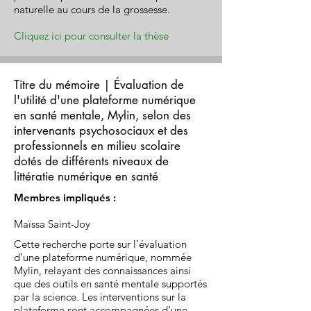
naturelle au cours de la grossesse.
Cliquez ici pour consulter la thèse
Titre du mémoire | Évaluation de
l'utilité d'une plateforme numérique
en santé mentale, Mylin, selon des
intervenants psychosociaux et des
professionnels en milieu scolaire
dotés de différents niveaux de
littératie numérique en santé
Membres impliqués :
Maïssa Saint-Joy
Cette recherche porte sur l’évaluation
d’une plateforme numérique, nommée
Mylin, relayant des connaissances ainsi
que des outils en santé mentale supportés
par la science. Les interventions sur la
plateforme sont accompagnées d’une