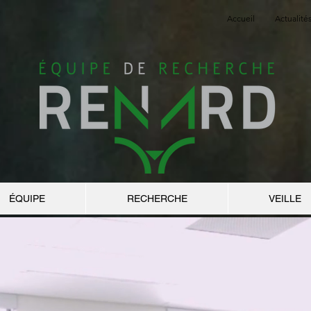
Accueil
Actualité
ÉQUIPE
RECHERCHE
VEILLE