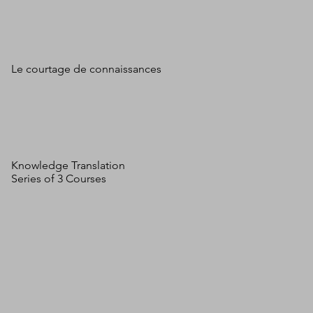
Le courtage de connaissances
Knowledge Translation
Series of 3 Courses