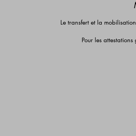
Le transfert et la mobilisat
Pour les attestations