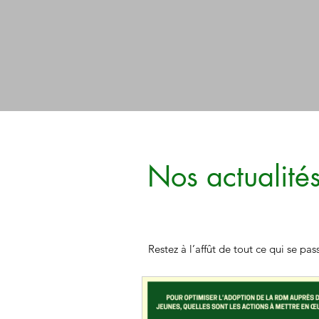
Nos actualité
Restez à l’affût de tout ce qui se p