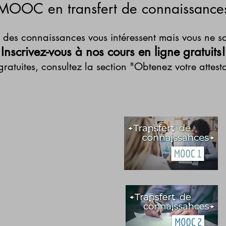
MOOC en transfert de connaissance
ion des connaissances vous intéressent mais vous n
Inscrivez-vous à nos cours en ligne gratuits!
 gratuites, consultez la section "Obtenez votre attest