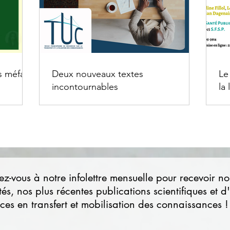
s méfaits
Deux nouveaux textes
Le
incontournables
la
z-vous à notre infolettre mensuelle pour recevoir no
tés, nos plus récentes publications scientifiques et d
ces en transfert et mobilisation des connaissances !