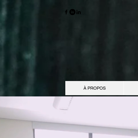
À PROPOS