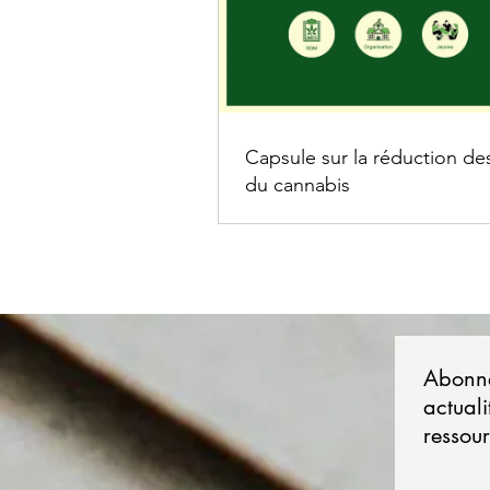
Capsule sur la réduction de
du cannabis
Abonne
actuali
ressour