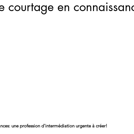
le courtage en connaissan
nces: une profession d’intermédiation urgente à créer!