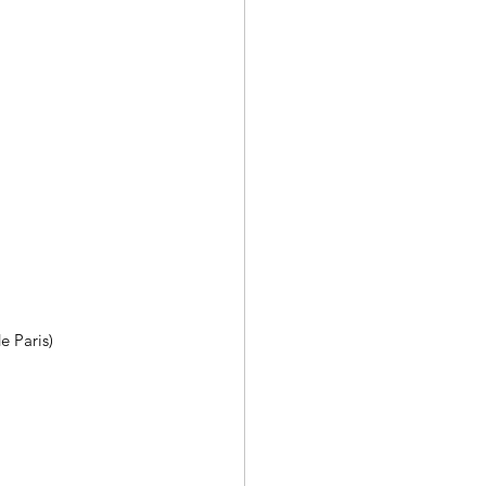
e Paris)