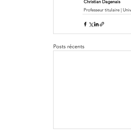
Christian Dagenais
 Professeur titulaire | Un
Posts récents