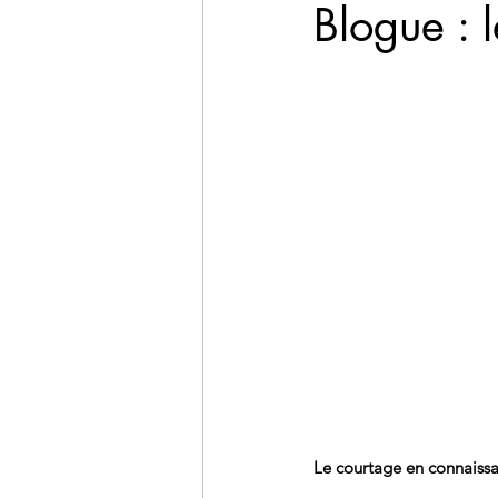
Blogue : 
Le courtage en connaissa