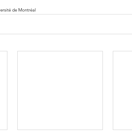
iversité de Montréal