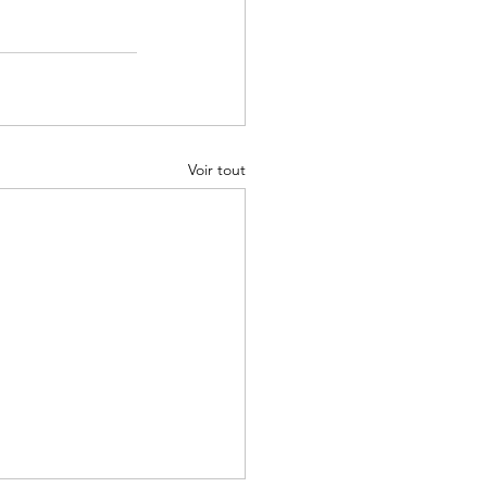
Voir tout