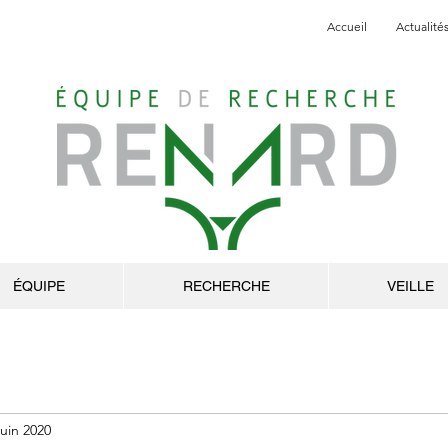
Accueil
Actualité
ÉQUIPE
RECHERCHE
VEILLE
juin 2020