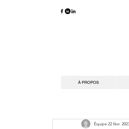
À PROPOS
Équipe
22 févr. 202