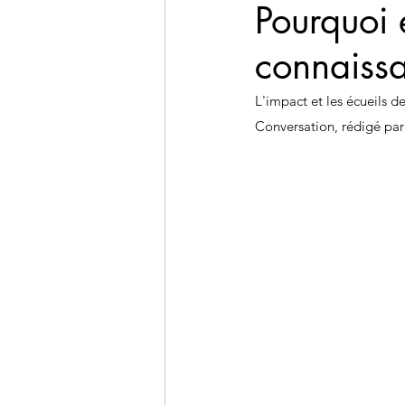
Pourquoi 
connaissa
L'impact et les écueils de
Conversation, rédigé par