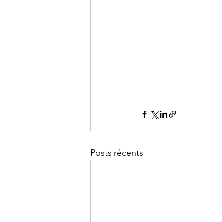
Posts récents