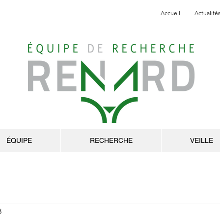
Accueil
Actualité
ÉQUIPE
RECHERCHE
VEILLE
3