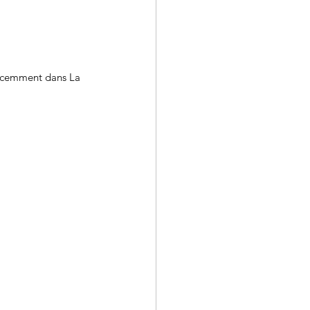
écemment dans La 