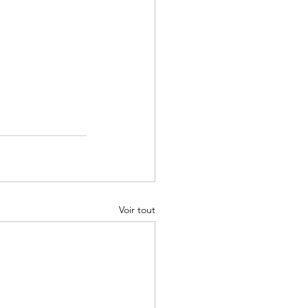
Voir tout