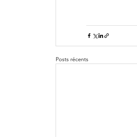
Posts récents