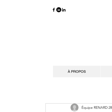
À PROPOS
Équipe RENARD
28