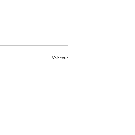
Voir tout