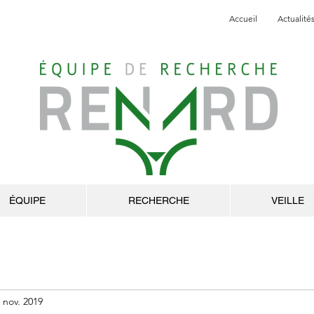
Accueil
Actualité
ÉQUIPE
RECHERCHE
VEILLE
 nov. 2019