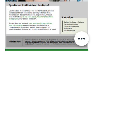
Voir tout
Posts récents