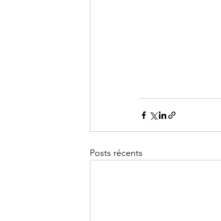
Posts récents