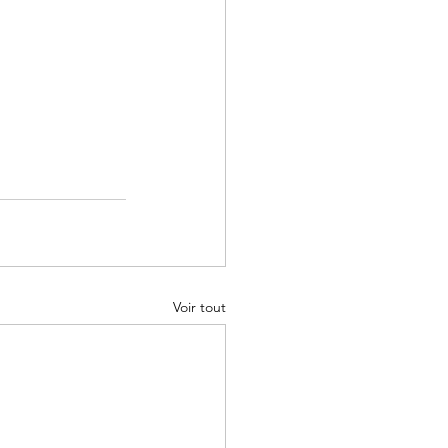
Voir tout