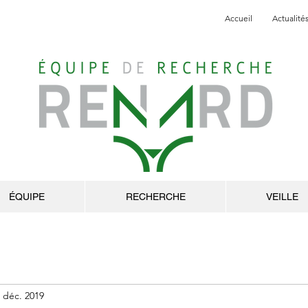
Accueil
Actualité
ÉQUIPE
RECHERCHE
VEILLE
 déc. 2019