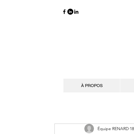
À PROPOS
Équipe RENARD
18