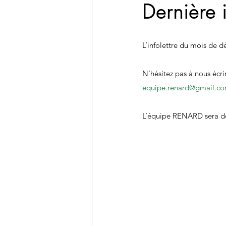
Dernière
L’infolettre du mois de 
N’hésitez pas à nous écri
equipe.renard@gmail.c
L’équipe RENARD sera de