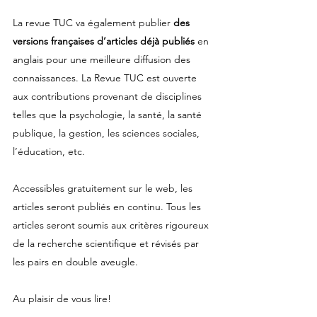
La revue TUC va également publier 
des 
versions françaises d’articles déjà publiés
 en 
anglais pour une meilleure diffusion des 
connaissances. La Revue TUC est ouverte 
aux contributions provenant de disciplines 
telles que la psychologie, la santé, la santé 
publique, la gestion, les sciences sociales, 
l’éducation, etc.
Accessibles gratuitement sur le web, les 
articles seront publiés en continu. Tous les 
articles seront soumis aux critères rigoureux 
de la recherche scientifique et révisés par 
les pairs en double aveugle. 
Au plaisir de vous lire!