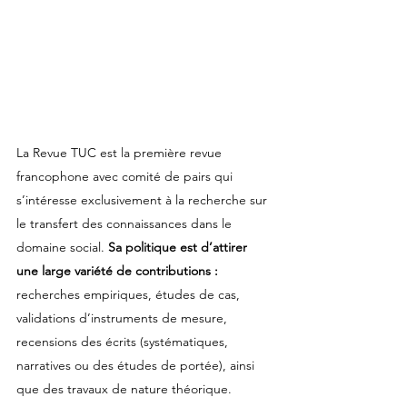
La Revue TUC est la première revue 
francophone avec comité de pairs qui 
s’intéresse exclusivement à la recherche sur 
le transfert des connaissances dans le 
domaine social. 
Sa politique est d’attirer 
une large variété de contributions :
recherches empiriques, études de cas, 
validations d’instruments de mesure, 
recensions des écrits (systématiques, 
narratives ou des études de portée), ainsi 
que des travaux de nature théorique. 