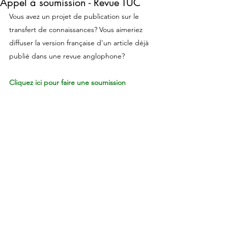
Appel à soumission - Revue TUC
Vous avez un projet de publication sur le 
transfert de connaissances? Vous aimeriez 
diffuser la version française d'un article déjà 
publié dans une revue anglophone? 
Cliquez ici pour faire une soumission